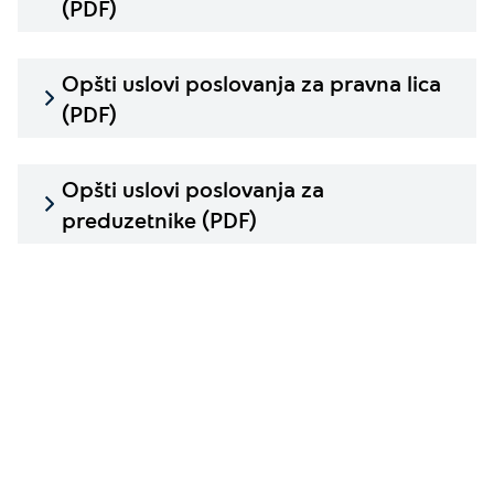
(PDF)
Opšti uslovi poslovanja za pravna lica
(PDF)
Opšti uslovi poslovanja za
preduzetnike (PDF)