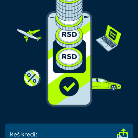
Keš kredit