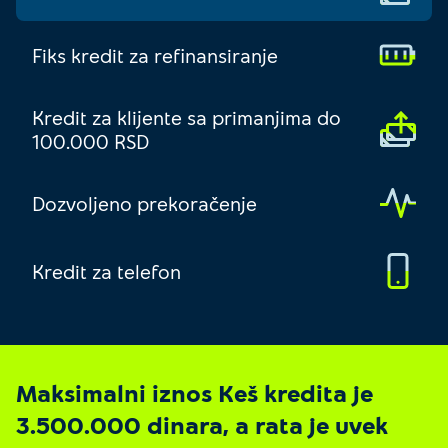
Fiks kredit za refinansiranje
Kredit za klijente sa primanjima do
100.000 RSD
Dozvoljeno prekoračenje
Kredit za telefon
Maksimalni iznos Keš kredita je
3.500.000 dinara, a rata je uvek