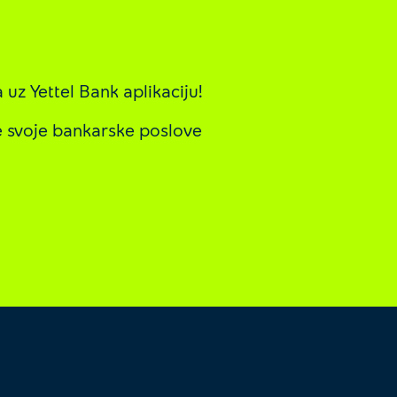
uz Yettel Bank aplikaciju!
 svoje bankarske poslove