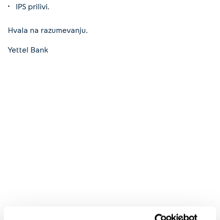
IPS prilivi.
Hvala na razumevanju.
Yettel Bank