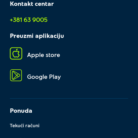
Kontakt centar
+381 63 9005
Preuzmi aplikaciju
Apple store
Google Play
Ponuda
Tekući računi