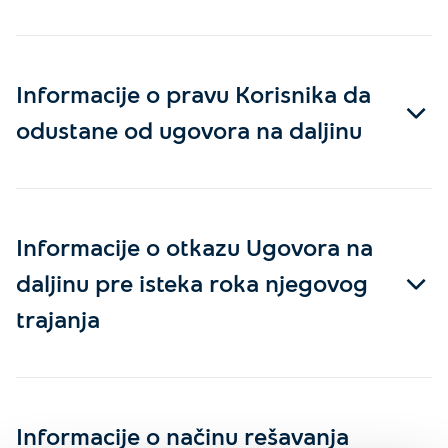
Informacije o pravu Korisnika da
odustane od ugovora na daljinu
Informacije o otkazu Ugovora na
daljinu pre isteka roka njegovog
trajanja
Informacije o načinu rešavanja