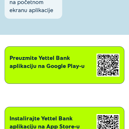
na početnom
ekranu aplikacije
Preuzmite Yettel Bank
aplikaciju na Google Play-u
Instalirajte Yettel Bank
aplikaciju na App Store-u